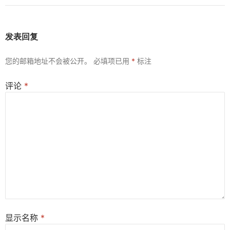
发表回复
您的邮箱地址不会被公开。
必填项已用
*
标注
评论
*
显示名称
*