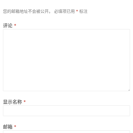
您的邮箱地址不会被公开。
必填项已用
*
标注
评论
*
显示名称
*
邮箱
*