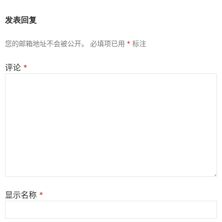
发表回复
您的邮箱地址不会被公开。
必填项已用
*
标注
评论
*
显示名称
*