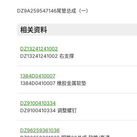
DZ9A259547146尾管总成（一）
相关资料
DZ13241241002
DZ13241241002 右支撑
1384D0410007
1384D0410007 橡胶金属软垫
DZ9100410334
DZ9100410334 调整螺钉
DZ96259361036