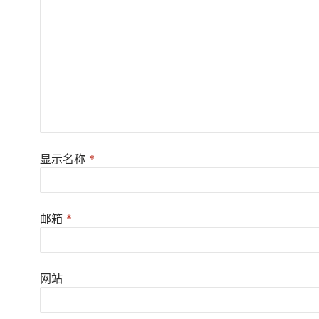
显示名称
*
邮箱
*
网站