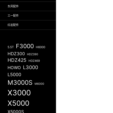
东风配件
三一配件
红岩配件
F3000
5.5T
H6000
HDZ300
HDZ390
HDZ425
HDZ469
L3000
HOWO
L5000
M3000S
M6000
X3000
X5000
X5000S