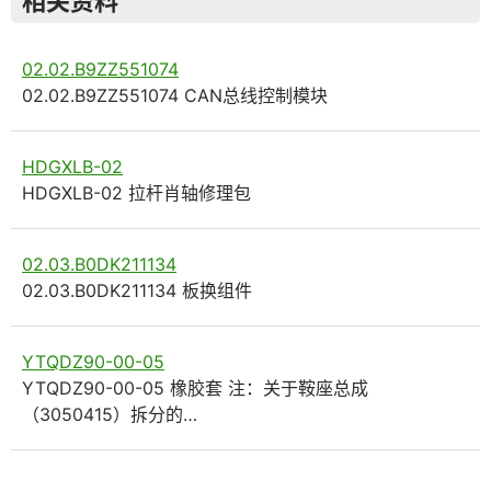
相关资料
02.02.B9ZZ551074
02.02.B9ZZ551074 CAN总线控制模块
HDGXLB-02
HDGXLB-02 拉杆肖轴修理包
02.03.B0DK211134
02.03.B0DK211134 板换组件
YTQDZ90-00-05
YTQDZ90-00-05 橡胶套 注：关于鞍座总成
（3050415）拆分的…