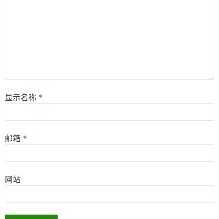
显示名称
*
邮箱
*
网站