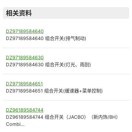
相关资料
DZ97189584640
DZ97189584640 组合开关(排气制动)
DZ97189584630
DZ97189584630 组合开关(灯光、雨刮)
DZ97189584651
DZ97189584651 组合开关(缓速器+菜单控制)
DZ96189584744
DZ96189584744 组合开关（JACBO）（新内饰/BH）
Combi…