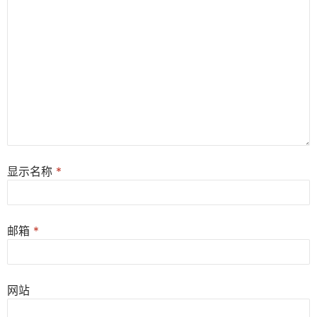
显示名称
*
邮箱
*
网站