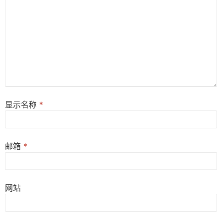
显示名称
*
邮箱
*
网站