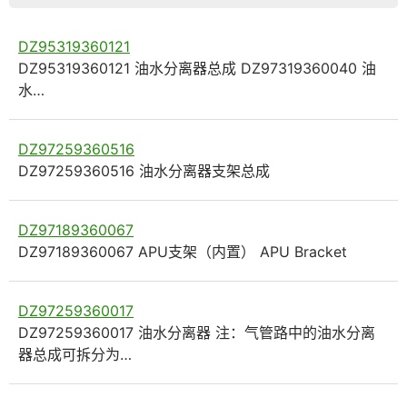
DZ95319360121
DZ95319360121 油水分离器总成 DZ97319360040 油
水…
DZ97259360516
DZ97259360516 油水分离器支架总成
DZ97189360067
DZ97189360067 APU支架（内置） APU Bracket
DZ97259360017
DZ97259360017 油水分离器 注：气管路中的油水分离
器总成可拆分为…