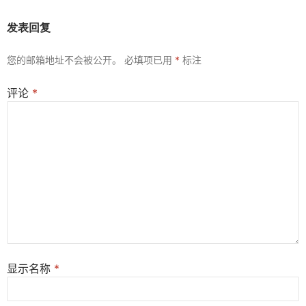
发表回复
您的邮箱地址不会被公开。
必填项已用
*
标注
评论
*
显示名称
*