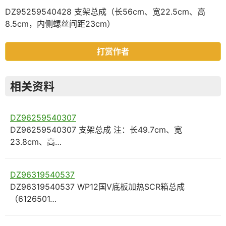
DZ95259540428 支架总成（长56cm、宽22.5cm、高
8.5cm，内侧螺丝间距23cm）
打赏作者
相关资料
DZ96259540307
DZ96259540307 支架总成 注：长49.7cm、宽
23.8cm、高…
DZ96319540537
DZ96319540537 WP12国Ⅴ底板加热SCR箱总成
（6126501…