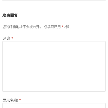
发表回复
您的邮箱地址不会被公开。
必填项已用
*
标注
评论
*
显示名称
*