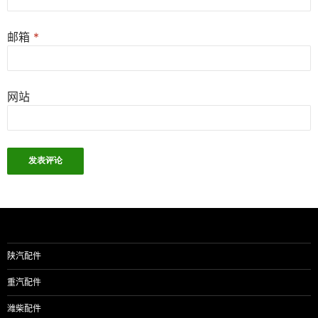
邮箱
*
网站
陕汽配件
重汽配件
潍柴配件