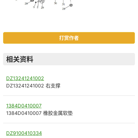
打赏作者
相关资料
DZ13241241002
DZ13241241002 右支撑
1384D0410007
1384D0410007 橡胶金属软垫
DZ9100410334