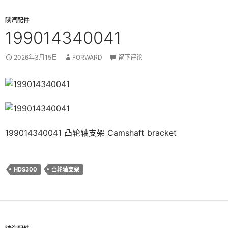
陕汽配件
199014340041
2026年3月15日
FORWARD
留下评论
199014340041 凸轮轴支架 Camshaft bracket
HDS300
凸轮轴支架