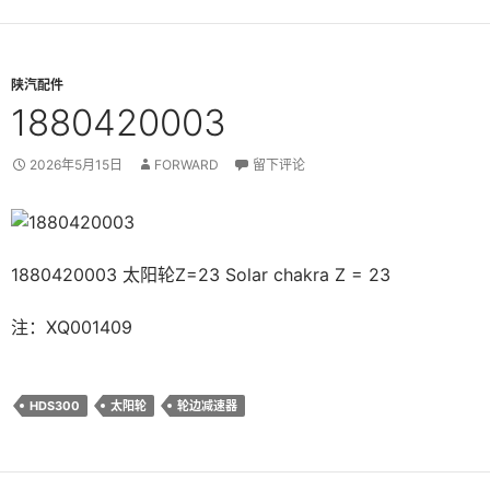
陕汽配件
1880420003
2026年5月15日
FORWARD
留下评论
1880420003 太阳轮Z=23 Solar chakra Z = 23
注：XQ001409
HDS300
太阳轮
轮边减速器