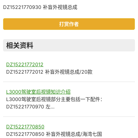
DZ15221770930 补盲外视镜总成
打赏作者
相关资料
DZ15221772012
DZ15221772012 补盲外视镜总成/20款
L3000驾驶室后视镜知识介绍
L3000驾驶室后视镜部分主要包括一下配件：
DZ15221770970 左…
DZ15221770850
DZ15221770850 补盲外视镜总成/海湾七国