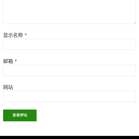
显示名称
*
邮箱
*
网站