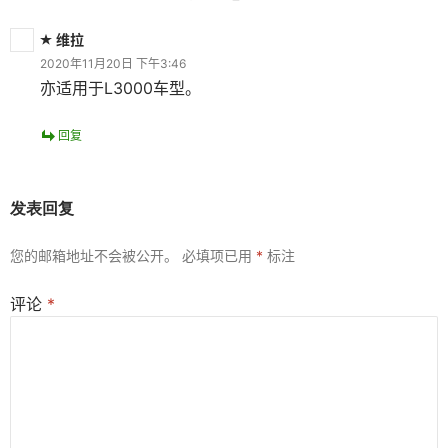
维拉
2020年11月20日 下午3:46
亦适用于L3000车型。
回复
发表回复
您的邮箱地址不会被公开。
必填项已用
*
标注
评论
*