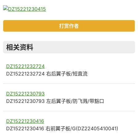
打赏作者
相关资料
DZ15221232724
DZ15221232724 右后翼子板/短直流
DZ15221230793
DZ15221230793 左后翼子板/防飞溅/带豁口
DZ15221230416
DZ15221230416 右前翼子板/G(DZ22405410041)