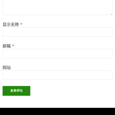
显示名称
*
邮箱
*
网站