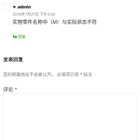
admin
2016年7月21日 下午3:50
实物零件名称中（M）与实际状态不符
回复
发表回复
您的邮箱地址不会被公开。
必填项已用
*
标注
评论
*