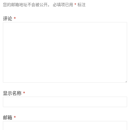
您的邮箱地址不会被公开。
必填项已用
*
标注
评论
*
显示名称
*
邮箱
*