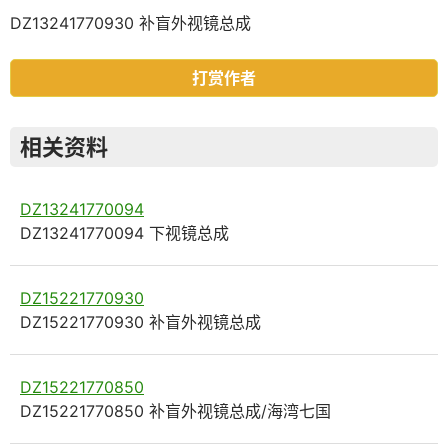
DZ13241770930 补盲外视镜总成
打赏作者
相关资料
DZ13241770094
DZ13241770094 下视镜总成
DZ15221770930
DZ15221770930 补盲外视镜总成
DZ15221770850
DZ15221770850 补盲外视镜总成/海湾七国