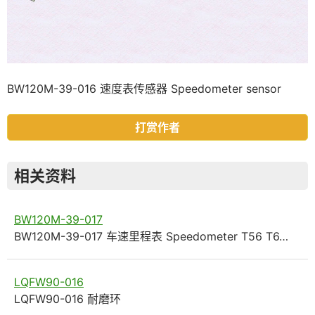
BW120M-39-016 速度表传感器 Speedometer sensor
打赏作者
相关资料
BW120M-39-017
BW120M-39-017 车速里程表 Speedometer T56 T6…
LQFW90-016
LQFW90-016 耐磨环