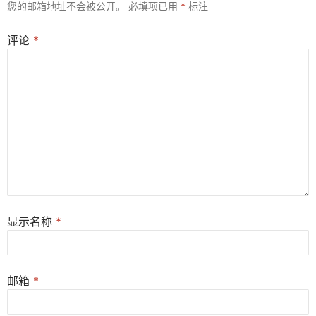
您的邮箱地址不会被公开。
必填项已用
*
标注
评论
*
显示名称
*
邮箱
*