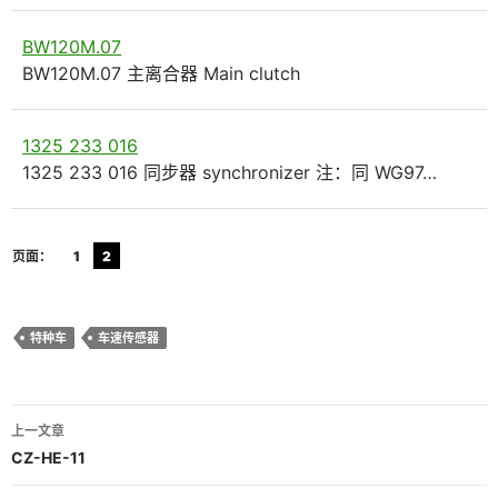
BW120M.07
BW120M.07 主离合器 Main clutch
1325 233 016
1325 233 016 同步器 synchronizer 注：同 WG97…
页面：
1
2
特种车
车速传感器
文
上一文章
章
CZ-HE-11