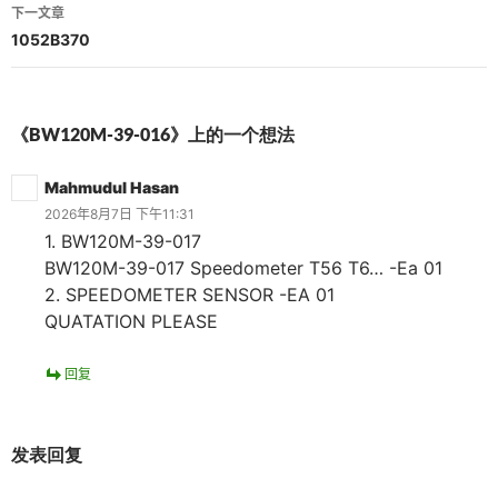
导
下一文章
航
1052B370
《BW120M-39-016》上的一个想法
Mahmudul Hasan
2026年8月7日 下午11:31
1. BW120M-39-017
BW120M-39-017 Speedometer T56 T6… -Ea 01
2. SPEEDOMETER SENSOR -EA 01
QUATATION PLEASE
回复
发表回复