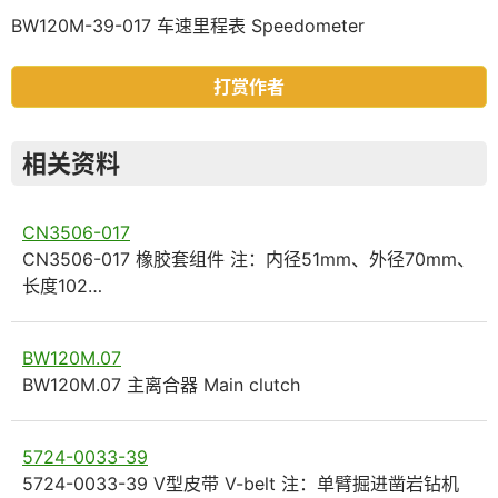
BW120M-39-017 车速里程表 Speedometer
打赏作者
相关资料
CN3506-017
CN3506-017 橡胶套组件 注：内径51mm、外径70mm、
长度102…
BW120M.07
BW120M.07 主离合器 Main clutch
5724-0033-39
5724-0033-39 V型皮带 V-belt 注：单臂掘进凿岩钻机