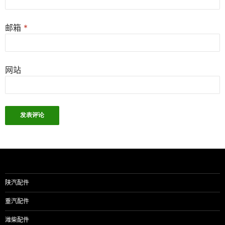
邮箱
*
网站
陕汽配件
重汽配件
潍柴配件