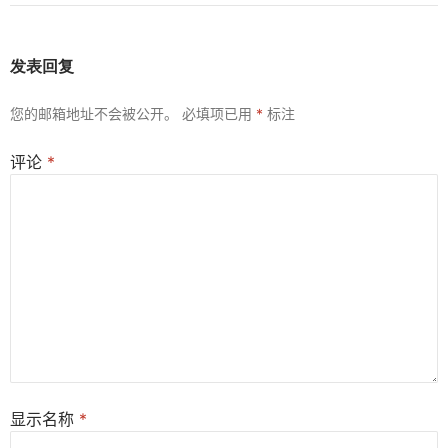
发表回复
您的邮箱地址不会被公开。
必填项已用
*
标注
评论
*
显示名称
*