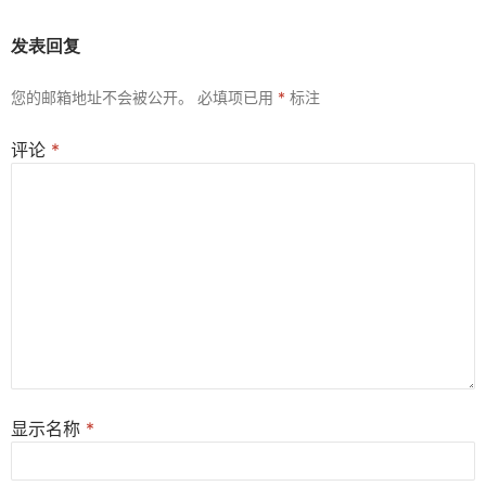
发表回复
您的邮箱地址不会被公开。
必填项已用
*
标注
评论
*
显示名称
*