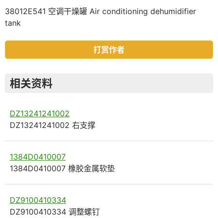
38012E541 空调干燥罐 Air conditioning dehumidifier
tank
打赏作者
相关资料
DZ13241241002
DZ13241241002 右支撑
1384D0410007
1384D0410007 橡胶金属软垫
DZ9100410334
DZ9100410334 调整螺钉