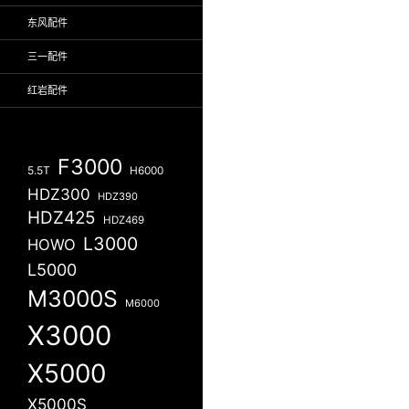
东风配件
三一配件
红岩配件
F3000
5.5T
H6000
HDZ300
HDZ390
HDZ425
HDZ469
L3000
HOWO
L5000
M3000S
M6000
X3000
X5000
X5000S