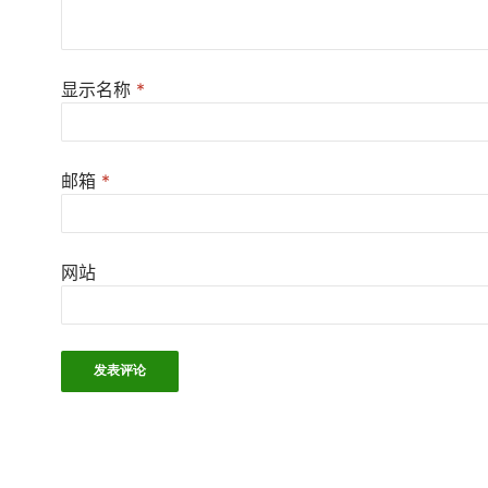
显示名称
*
邮箱
*
网站