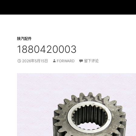
陕汽配件
1880420003
2026年5月15日
FORWARD
留下评论