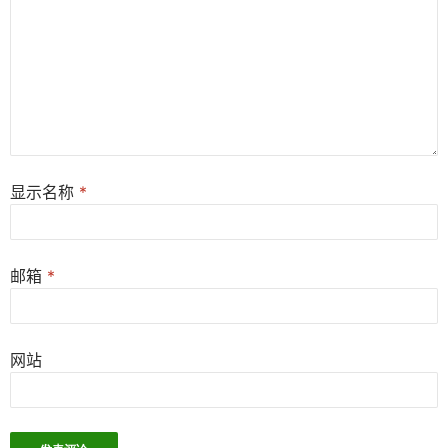
显示名称
*
邮箱
*
网站