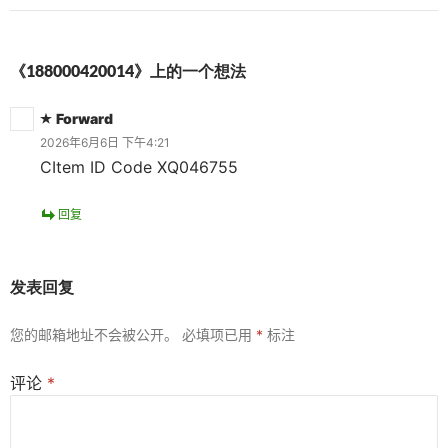
《188000420014》上的一个想法
Forward
2026年6月6日 下午4:21
CItem ID Code XQ046755
回复
发表回复
您的邮箱地址不会被公开。
必填项已用
*
标注
评论
*