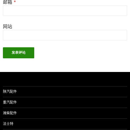
邮箱
*
网站
陕汽配件
重汽配件
潍柴配件
法士特