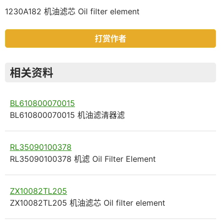
1230A182 机油滤芯 Oil filter element
打赏作者
相关资料
BL610800070015
BL610800070015 机油滤清器滤
RL35090100378
RL35090100378 机滤 Oil Filter Element
ZX10082TL205
ZX10082TL205 机油滤芯 Oil filter element