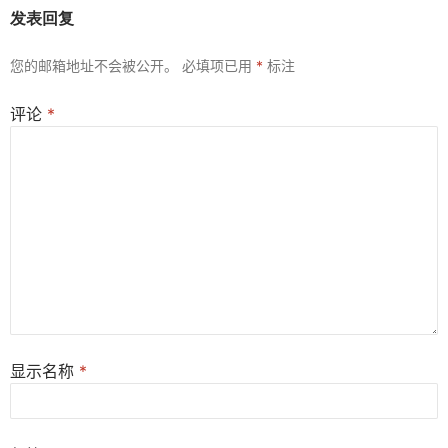
发表回复
您的邮箱地址不会被公开。
必填项已用
*
标注
评论
*
显示名称
*