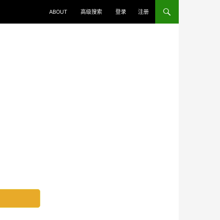
ABOUT
高级搜索
登录
注册