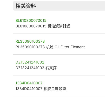
相关资料
BL610800070015
BL610800070015 机油滤清器滤
RL35090100378
RL35090100378 机滤 Oil Filter Element
DZ13241241002
DZ13241241002 右支撑
1384D0410007
1384D0410007 橡胶金属软垫