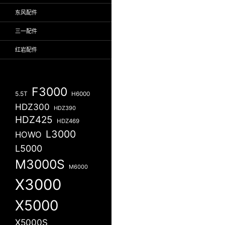
东风配件
三一配件
红岩配件
F3000
5.5T
H6000
HDZ300
HDZ390
HDZ425
HDZ469
L3000
HOWO
L5000
M3000S
M6000
X3000
X5000
X5000S