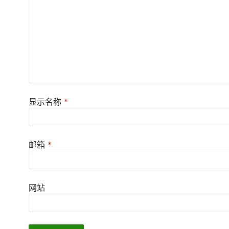
显示名称
*
邮箱
*
网站