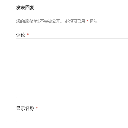
发表回复
您的邮箱地址不会被公开。
必填项已用
*
标注
评论
*
显示名称
*