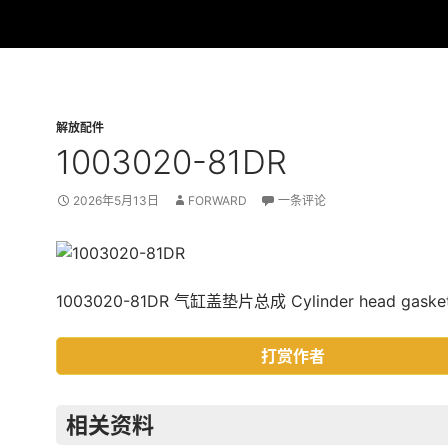
解放配件
1003020-81DR
2026年5月13日
FORWARD
一条评论
1003020-81DR 气缸盖垫片总成 Cylinder head gaske
打赏作者
相关资料