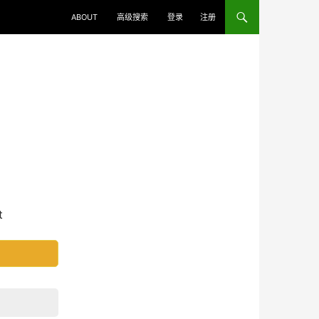
ABOUT
高级搜索
登录
注册
t