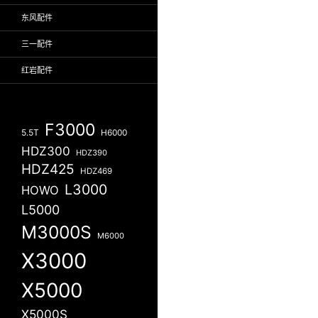
东风配件
三一配件
红岩配件
F3000
5.5T
H6000
HDZ300
HDZ390
HDZ425
HDZ469
L3000
HOWO
L5000
M3000S
M6000
X3000
X5000
X5000S