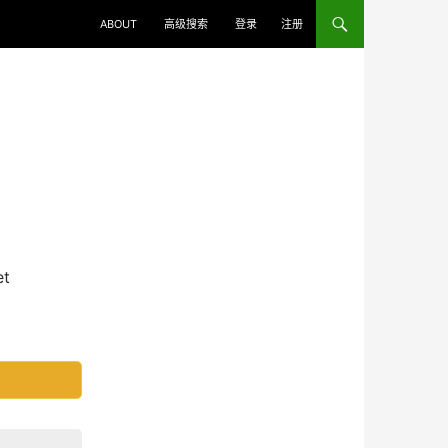
ABOUT
高级搜索
登录
注册
et