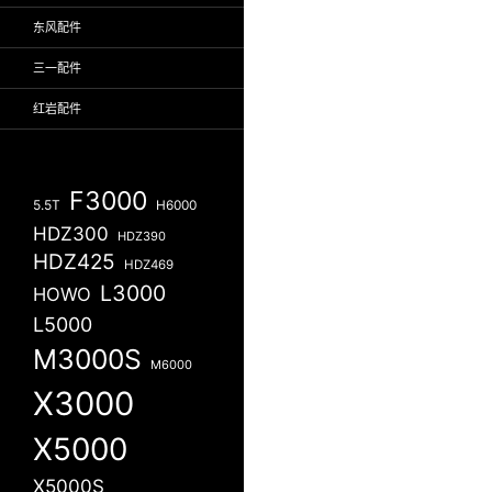
东风配件
三一配件
红岩配件
F3000
5.5T
H6000
HDZ300
HDZ390
HDZ425
HDZ469
L3000
HOWO
L5000
M3000S
M6000
X3000
X5000
X5000S