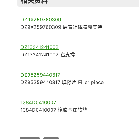
相关资料
DZ9X259760309
DZ9X259760309 后置箱体减震支架
DZ13241241002
DZ13241241002 右支撑
DZ95259440317
DZ95259440317 填隙片 Filler piece
1384D0410007
1384D0410007 橡胶金属软垫