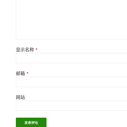
显示名称
*
邮箱
*
网站