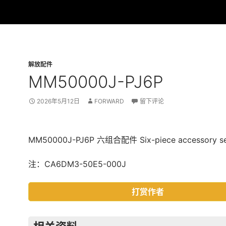
解放配件
MM50000J-PJ6P
2026年5月12日
FORWARD
留下评论
MM50000J-PJ6P 六组合配件 Six-piece accessory s
注：CA6DM3-50E5-000J
打赏作者