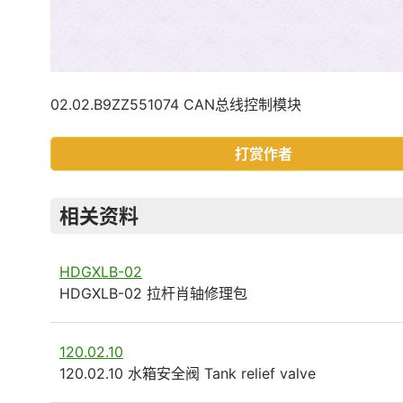
02.02.B9ZZ551074 CAN总线控制模块
打赏作者
相关资料
HDGXLB-02
HDGXLB-02 拉杆肖轴修理包
120.02.10
120.02.10 水箱安全阀 Tank relief valve