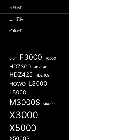
东风配件
三一配件
红岩配件
F3000
5.5T
H6000
HDZ300
HDZ390
HDZ425
HDZ469
L3000
HOWO
L5000
M3000S
M6000
X3000
X5000
X5000S