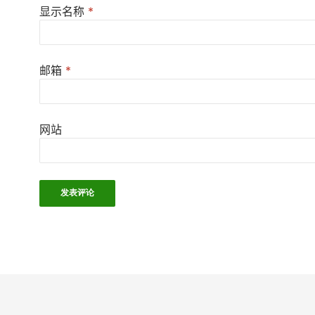
显示名称
*
邮箱
*
网站