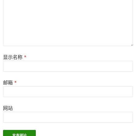
显示名称
*
邮箱
*
网站