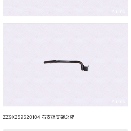
ZZ9X259620104 右支撑支架总成