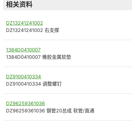
相关资料
DZ13241241002
DZ13241241002 右支撑
1384D0410007
1384D0410007 橡胶金属软垫
DZ9100410334
DZ9100410334 调整螺钉
DZ96259361036
DZ96259361036 钢管20总成 软管/直通