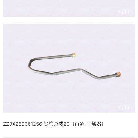
ZZ9X259361256 钢管总成20（直通-干燥器）