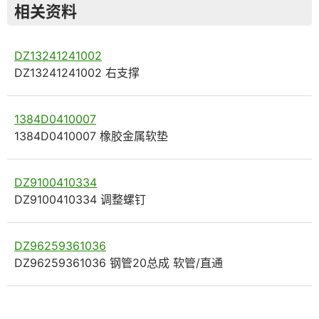
相关资料
DZ13241241002
DZ13241241002 右支撑
1384D0410007
1384D0410007 橡胶金属软垫
DZ9100410334
DZ9100410334 调整螺钉
DZ96259361036
DZ96259361036 钢管20总成 软管/直通