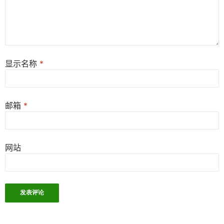
显示名称
*
邮箱
*
网站