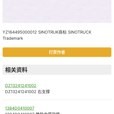
YZ164495000012 SINOTRUK商标 SINOTRUCK
Trademark
打赏作者
相关资料
DZ13241241002
DZ13241241002 右支撑
1384D0410007