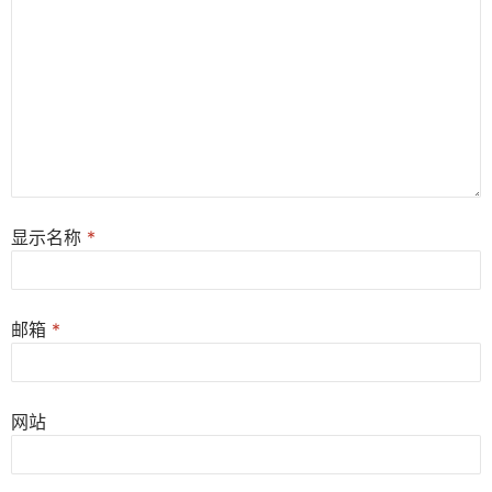
显示名称
*
邮箱
*
网站