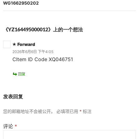
航
WG1662950202
《YZ164495000012》上的一个想法
Forward
2026年6月6日 下午4:05
CItem ID Code XQ046751
回复
发表回复
您的邮箱地址不会被公开。
必填项已用
*
标注
评论
*