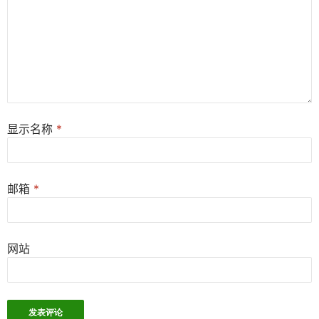
显示名称
*
邮箱
*
网站