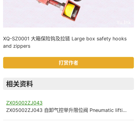
XQ-SZ0001 大箱保险钩及拉链 Large box safety hooks
and zippers
打赏作者
相关资料
ZX05002ZJ043
ZX05002ZJ043 自卸气控举升限位阀 Pneumatic lifti…