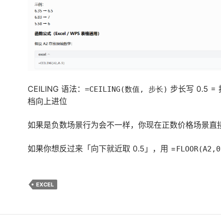
CEILING 语法：
步长写 0.5 = 
=CEILING(数值, 步长)
档向上进位
如果是负数场景行为会不一样，你现在正数价格场景直
如果你想反过来「向下就近取 0.5」，用 =
FLOOR(A2,0
EXCEL