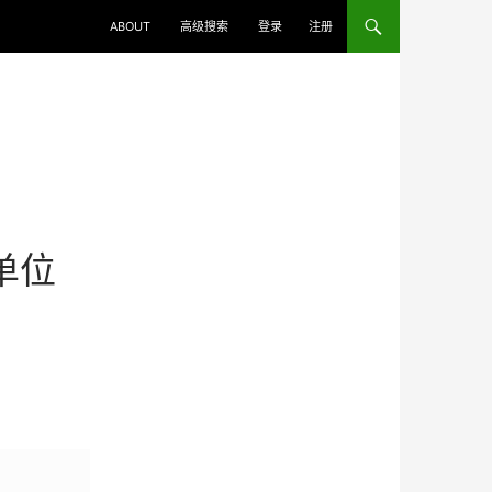
ABOUT
高级搜索
登录
注册
为单位