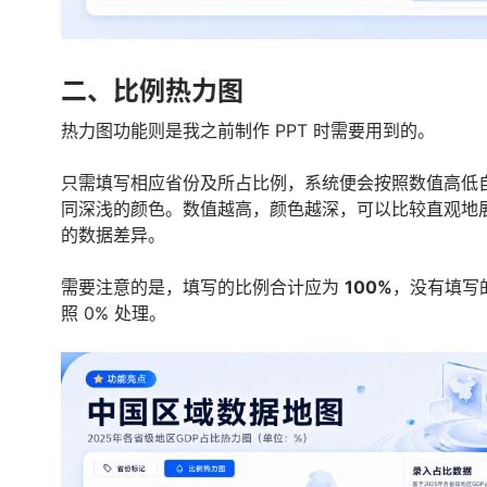
二、比例热力图
热力图功能则是我之前制作 PPT 时需要用到的。
只需填写相应省份及所占比例，系统便会按照数值高低
同深浅的颜色。数值越高，颜色越深，可以比较直观地
的数据差异。
需要注意的是，填写的比例合计应为
100%
，没有填写
照 0% 处理。