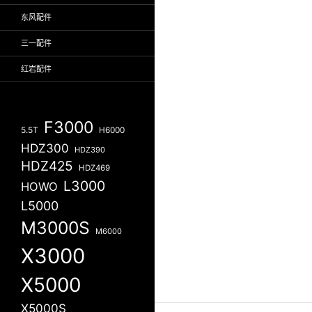
东风配件
三一配件
红岩配件
F3000
5.5T
H6000
HDZ300
HDZ390
HDZ425
HDZ469
L3000
HOWO
L5000
M3000S
M6000
X3000
X5000
X5000S