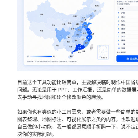
目前这个工具功能比较简单，主要解决临时制作中国省
问题。无论是用于 PPT、工作汇报，还是简单的数据展
去手动寻找地图和逐个修改颜色的麻烦。
如果你也有类似的小工具需求，或者需要做一些简单的
图表整理、地图标注、可视化展示之类的内容，也欢迎
自己做的小功能，我一般都愿意顺手折腾一下，说不定
决你的实际问题。