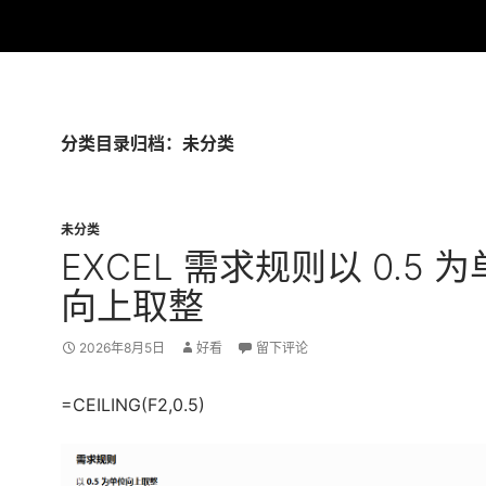
分类目录归档：未分类
未分类
EXCEL 需求规则以 0.5 
向上取整
2026年8月5日
好看
留下评论
=CEILING(F2,0.5)