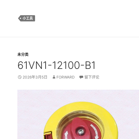
小工具
未分类
61VN1-12100-B1
2026年3月5日
FORWARD
留下评论