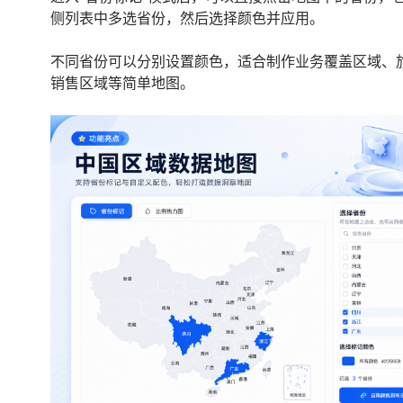
侧列表中多选省份，然后选择颜色并应用。
不同省份可以分别设置颜色，适合制作业务覆盖区域、
销售区域等简单地图。