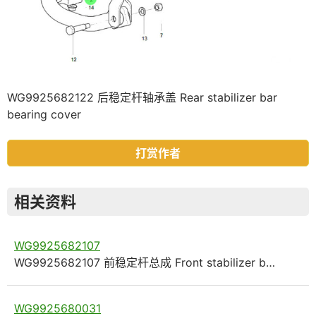
WG9925682122 后稳定杆轴承盖 Rear stabilizer bar
bearing cover
打赏作者
相关资料
WG9925682107
WG9925682107 前稳定杆总成 Front stabilizer b…
WG9925680031