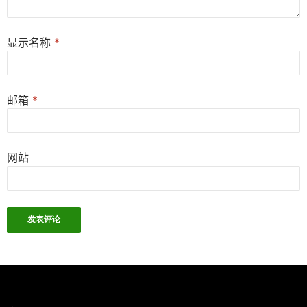
显示名称
*
邮箱
*
网站