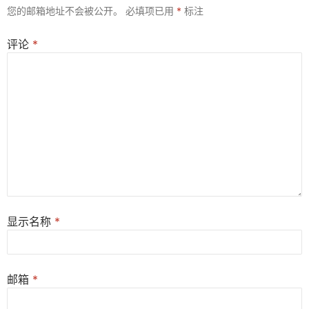
您的邮箱地址不会被公开。
必填项已用
*
标注
评论
*
显示名称
*
邮箱
*