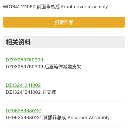
WG1642111060 前面罩总成 Front cover assembly
打赏作者
相关资料
DZ9X259760309
DZ9X259760309 后置箱体减震支架
DZ13241241002
DZ13241241002 右支撑
DZ96259680131
DZ96259680131 减振器总成 Absorber Assembly