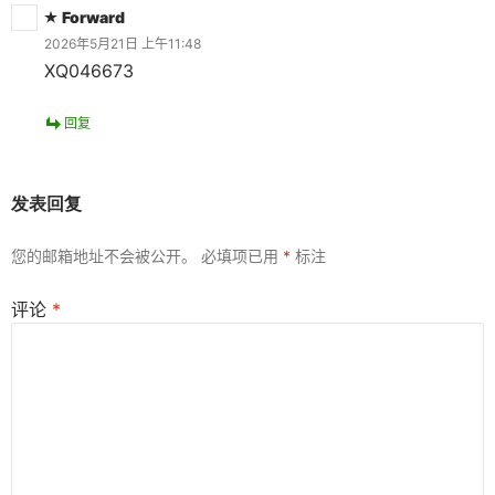
Forward
2026年5月21日 上午11:48
XQ046673
回复
发表回复
您的邮箱地址不会被公开。
必填项已用
*
标注
评论
*