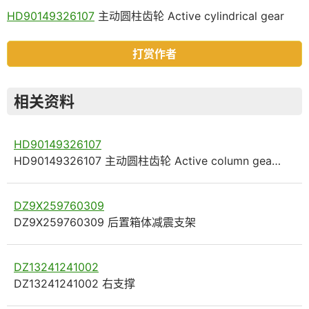
HD90149326107
主动圆柱齿轮 Active cylindrical gear
打赏作者
相关资料
HD90149326107
HD90149326107 主动圆柱齿轮 Active column gea…
DZ9X259760309
DZ9X259760309 后置箱体减震支架
DZ13241241002
DZ13241241002 右支撑