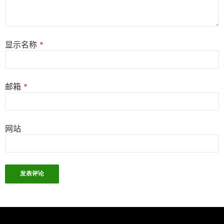
显示名称
*
邮箱
*
网站