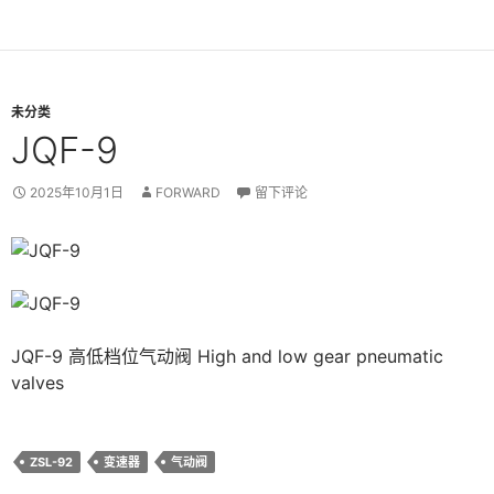
未分类
JQF-9
2025年10月1日
FORWARD
留下评论
JQF-9 高低档位气动阀 High and low gear pneumatic
valves
ZSL-92
变速器
气动阀