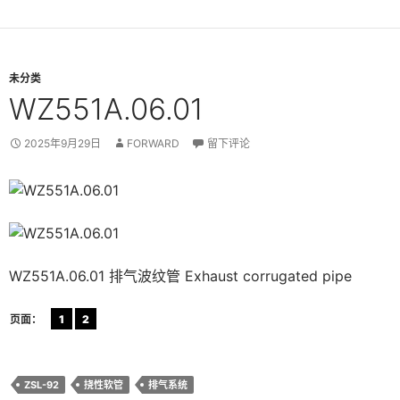
未分类
WZ551A.06.01
2025年9月29日
FORWARD
留下评论
WZ551A.06.01 排气波纹管 Exhaust corrugated pipe
页面：
1
2
ZSL-92
挠性软管
排气系统