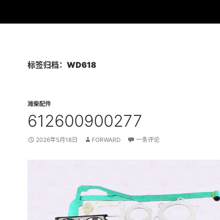
标签归档：WD618
潍柴配件
612600900277
2026年5月18日
FORWARD
一条评论