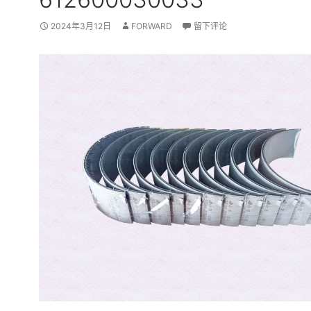
2024年3月12日
FORWARD
留下评论