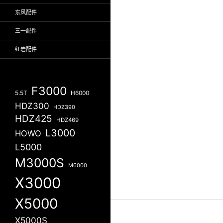
东风配件
三一配件
红岩配件
F3000
5.5T
H6000
HDZ300
HDZ390
HDZ425
HDZ469
L3000
HOWO
L5000
M3000S
M6000
X3000
X5000
X5000S