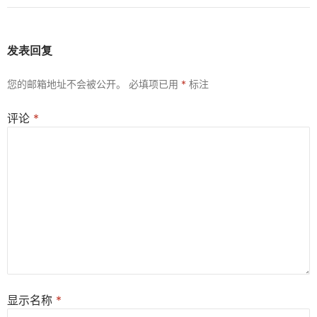
发表回复
您的邮箱地址不会被公开。
必填项已用
*
标注
评论
*
显示名称
*