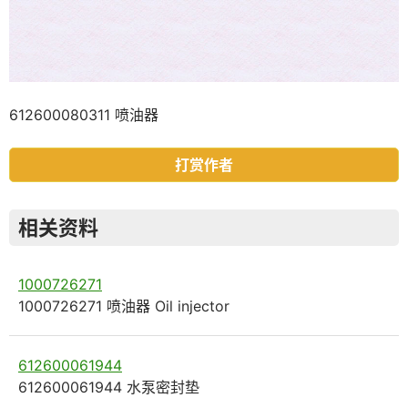
612600080311 喷油器
打赏作者
相关资料
1000726271
1000726271 喷油器 Oil injector
612600061944
612600061944 水泵密封垫