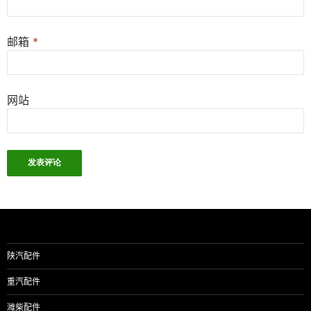
邮箱
*
网站
陕汽配件
重汽配件
潍柴配件