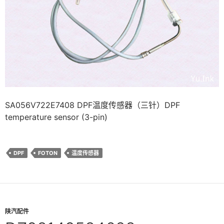
SA056V722E7408 DPF温度传感器（三针）DPF
temperature sensor (3-pin)
DPF
FOTON
温度传感器
陕汽配件