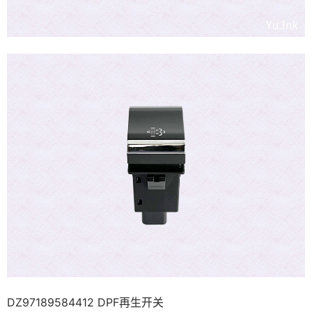
DZ97189584412 DPF再生开关