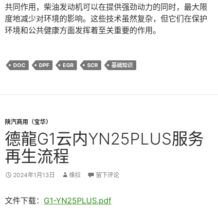
共同作用，柴油发动机可以在提供强劲动力的同时，最大限
度地减少对环境的影响。这些技术虽然复杂，但它们在保护
环境和公共健康方面发挥着至关重要的作用。
DOC
DPF
EGR
SCR
基础知识
陕汽商用（宝华）
德龍G1云内YN25PLUS服务
再生流程
2024年1月13日
维拉
留下评论
文件下载：
G1-YN25PLUS.pdf