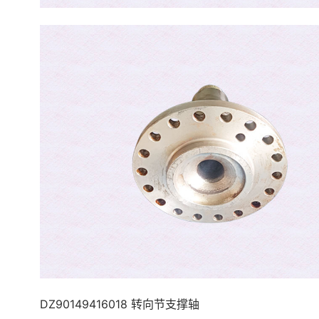
DZ90149416018 转向节支撑轴