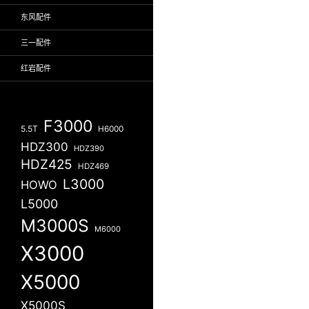
东风配件
三一配件
红岩配件
F3000
5.5T
H6000
HDZ300
HDZ390
HDZ425
HDZ469
L3000
HOWO
L5000
M3000S
M6000
X3000
X5000
X5000S