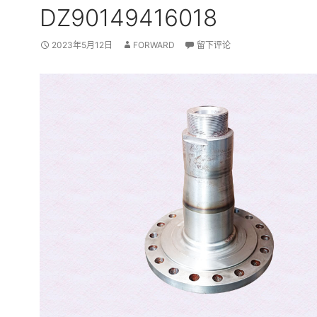
DZ90149416018
2023年5月12日
FORWARD
留下评论