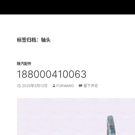
标签归档：轴头
陕汽配件
188000410063
2025年5月12日
FORWARD
留下评论