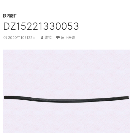
陕汽配件
DZ15221330053
2020年10月22日
维拉
留下评论