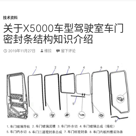
技术资料
关于X5000车型驾驶室车门
密封条结构知识介绍
2019年11月27日
维拉
留下评论