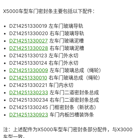
X5000车型车门密封条主要包括以下配件：
DZ14251330019 左车门玻璃导轨
DZ14251330020 右车门玻璃导轨
DZ14251330027
左车门玻璃泥槽
DZ14251330028
右车门玻璃泥槽
DZ14251330123 左车门外水切
DZ14251330124 右车门外水切
DZ14251330009
左车门玻璃总成（绳轮）
DZ14251330010
右车门玻璃总成（绳轮）
DZ14251330221 车门内水切
DZ14251330233
左车门二道密封条总成
DZ14251330234 右车门二道密封条总成
DZ14251330245 门框密封条（新状态）
DZ14251330923
车门内板凹槽装饰条
注：上述配件为X5000车型车门密封条部分配件，与X3000
车型一致。