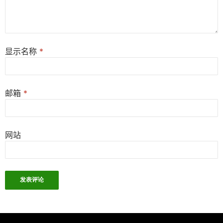
显示名称
*
邮箱
*
网站