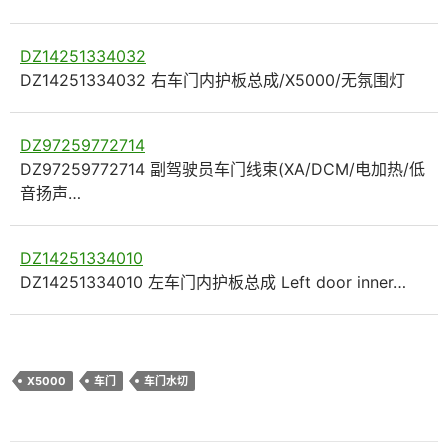
DZ14251334032
DZ14251334032 右车门内护板总成/X5000/无氛围灯
DZ97259772714
DZ97259772714 副驾驶员车门线束(XA/DCM/电加热/低
音扬声…
DZ14251334010
DZ14251334010 左车门内护板总成 Left door inner…
X5000
车门
车门水切