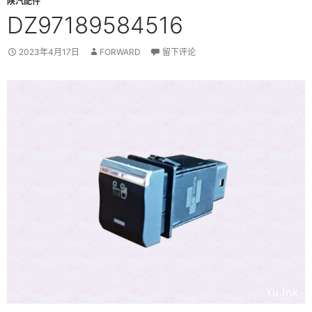
陕汽配件
DZ97189584516
2023年4月17日
FORWARD
留下评论