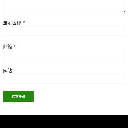
显示名称
*
邮箱
*
网站