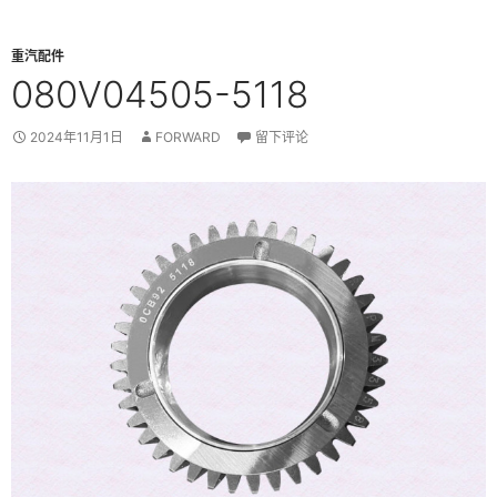
重汽配件
080V04505-5118
2024年11月1日
FORWARD
留下评论