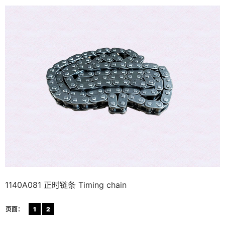
1140A081 正时链条 Timing chain
页面：
1
2