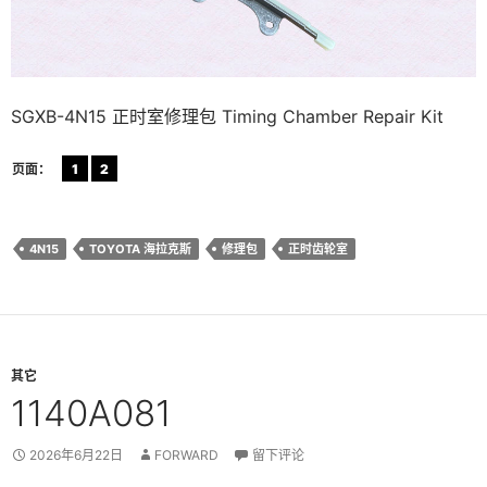
SGXB-4N15 正时室修理包 Timing Chamber Repair Kit
页面：
1
2
4N15
TOYOTA 海拉克斯
修理包
正时齿轮室
其它
1140A081
2026年6月22日
FORWARD
留下评论