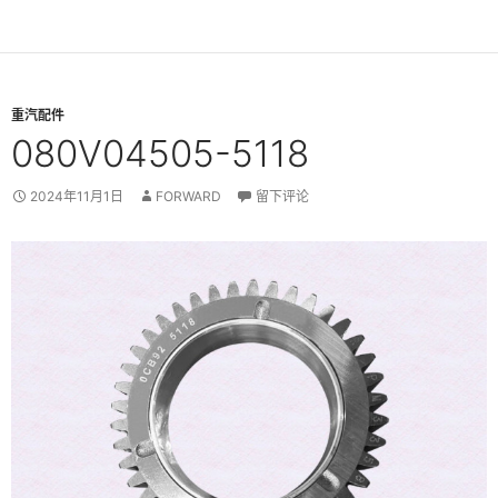
重汽配件
080V04505-5118
2024年11月1日
FORWARD
留下评论