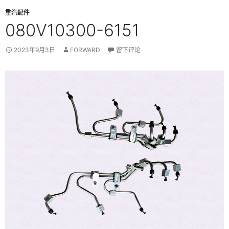
重汽配件
080V10300-6151
2023年9月3日
FORWARD
留下评论