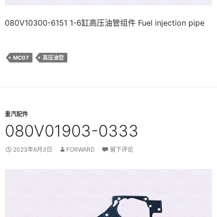
080V10300-6151 1-6缸高压油管组件 Fuel injection pipe
MC07
高压油管
重汽配件
080V01903-0333
2023年6月3日
FORWARD
留下评论