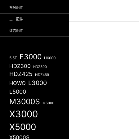
东风配件
三一配件
红岩配件
F3000
5.5T
H6000
HDZ300
HDZ390
HDZ425
HDZ469
L3000
HOWO
L5000
M3000S
M6000
X3000
X5000
X5000S