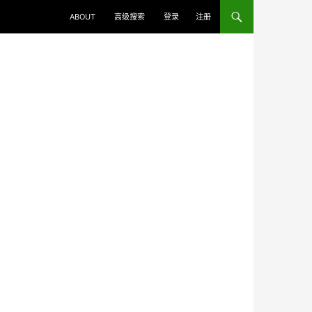
ABOUT
高级搜索
登录
注册