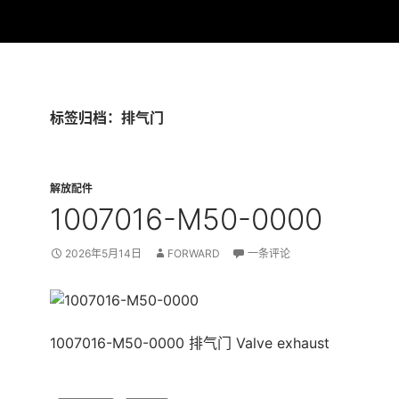
标签归档：排气门
解放配件
1007016-M50-0000
2026年5月14日
FORWARD
一条评论
1007016-M50-0000 排气门 Valve exhaust