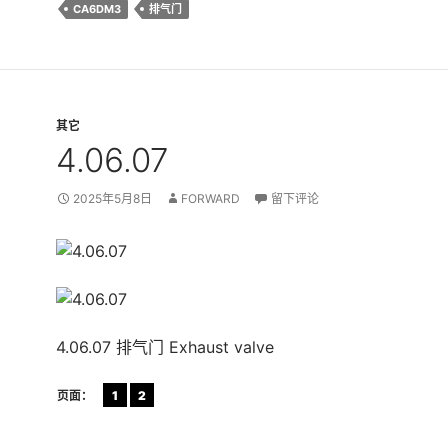
CA6DM3
排气门
其它
4.06.07
2025年5月8日
FORWARD
留下评论
4.06.07 排气门 Exhaust valve
页面：
1
2