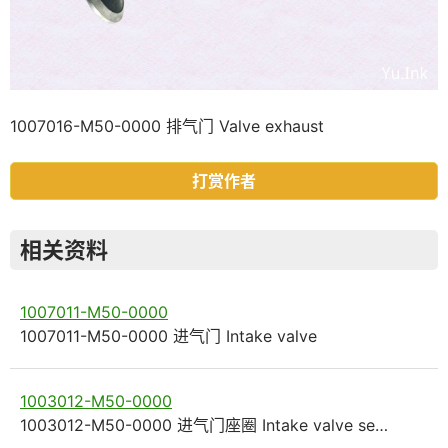
1007016-M50-0000 排气门 Valve exhaust
打赏作者
相关资料
1007011-M50-0000
1007011-M50-0000 进气门 Intake valve
1003012-M50-0000
1003012-M50-0000 进气门座圈 Intake valve se…