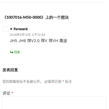
《1007016-M50-0000》上的一个想法
Forward
2026年5月14日 上午10:49
JH5 JH6 悍V2.0 悍V 悍VH 鹰途
回复
发表回复
您的邮箱地址不会被公开。
必填项已用
*
标注
评论
*