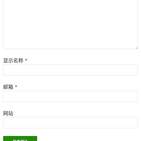
显示名称
*
邮箱
*
网站