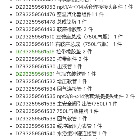
DZ93259561053 npt1/4-Φ14活套焊接接头组件 1 件
DZ93259561476 空温汽化器组件1 1 件
DZ93259561478 总成铭牌 1 件
DZ93259561493 鞍座橡胶垫 2 件
DZ93259561510 左鞍座总成（750L气瓶） 1 件
DZ93259561511 右鞍座总成（750L气瓶） 1 件
DZ93259561519
拉带橡胶垫 2 件
DZ93259561520 拉带组件 2 件
DZ93259561530 出液管 1 件
DZ93259561531
气瓶充装软管 1 件
DZ93259561532 增压软管 1 件
DZ93259561534 回气连接管 1 件
DZ93259561535 npt3/8-φ14活套焊接接头组件 2 件
DZ93259561536 主安全阀引出管(750L) 1 件
DZ93259561537 750L气瓶铭牌 1 件
DZ93259561538 回气软管 1 件
DZ93259561539 缓冲罐压力表管 1 件
DZ93259561540 水浴缓冲罐连接管 1 件