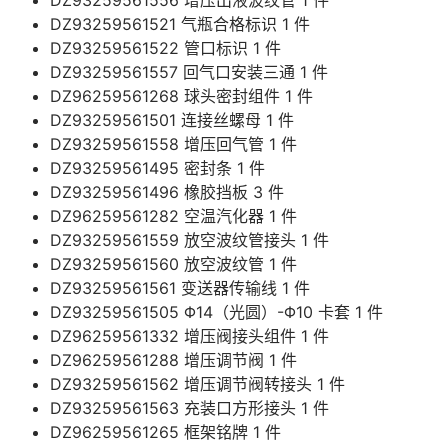
DZ93259561556 增压出液波纹管 1 件
DZ93259561521 气瓶合格标识 1 件
DZ93259561522 管口标识 1 件
DZ93259561557 回气口安装三通 1 件
DZ96259561268 球头密封组件 1 件
DZ93259561501 连接丝螺母 1 件
DZ93259561558 增压回气管 1 件
DZ93259561495 密封条 1 件
DZ93259561496 橡胶挡板 3 件
DZ96259561282 空温汽化器 1 件
DZ93259561559 放空波纹管接头 1 件
DZ93259561560 放空波纹管 1 件
DZ93259561561 变送器传输线 1 件
DZ93259561505 Φ14（光圆）-Φ10 卡套 1 件
DZ96259561332 增压阀接头组件 1 件
DZ96259561288 增压调节阀 1 件
DZ93259561562 增压调节阀转接头 1 件
DZ93259561563 充装口方形接头 1 件
DZ96259561265 框架铭牌 1 件