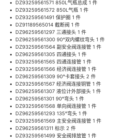
DZ93259561571 850L气瓶总成 1 件
DZ93259561572 850L气瓶 1 件
DZ93259561491 保护圈 1 件
DZ91189565014 截断阀 1 件
DZ96259561297 三通接头 1 件
DZ96259561300 90°双内螺纹弯头 1 件
DZ93259561564 副安全阀连接管 1 件
DZ96259561305 四通接头 1 件
DZ93259561565 四通连接管 1 件
DZ93259561566 经济阀连接管 1 件
DZ96259561309 90°卡套接头 2 件
DZ93259561567 经济阀连接铜管 1 件
DZ96259561307 液位计外部接头 1 件
DZ96259561301 90°弯头 1 件
DZ93259561568 单向阀连接管 1 件
DZ96259561293 135°弯头 1 件
DZ93259561569 主安全阀连接管 1 件
DZ96259561311 标示 2 件
DZ93259561499 安全阀排放管 1 件