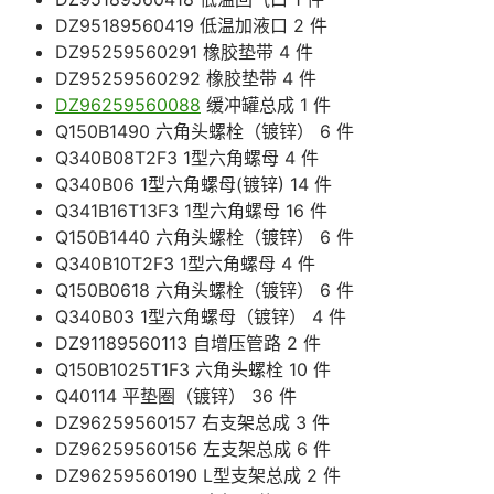
DZ95189560419 低温加液口 2 件
DZ95259560291 橡胶垫带 4 件
DZ95259560292 橡胶垫带 4 件
DZ96259560088
缓冲罐总成 1 件
Q150B1490 六角头螺栓（镀锌） 6 件
Q340B08T2F3 1型六角螺母 4 件
Q340B06 1型六角螺母(镀锌) 14 件
Q341B16T13F3 1型六角螺母 16 件
Q150B1440 六角头螺栓（镀锌） 6 件
Q340B10T2F3 1型六角螺母 4 件
Q150B0618 六角头螺栓（镀锌） 6 件
Q340B03 1型六角螺母（镀锌） 4 件
DZ91189560113 自增压管路 2 件
Q150B1025T1F3 六角头螺栓 10 件
Q40114 平垫圈（镀锌） 36 件
DZ96259560157 右支架总成 3 件
DZ96259560156 左支架总成 6 件
DZ96259560190 L型支架总成 2 件