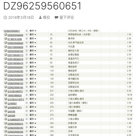
DZ96259560651
2018年3月18日
维拉
留下评论