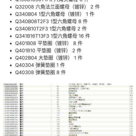
Q32008 六角法兰面螺母（镀锌） 2 件
Q340B04 1型六角螺母（镀锌） 1 件
Q340B08T2F3 1型六角螺母 8 件
Q340B10T2F3 1型六角螺母 2 件
Q341B16T13F3 1型六角螺母 16 件
Q401B08 平垫圈（镀锌） 8 件
Q401B10 平垫圈（镀锌） 2 件
Q402B04 大垫圈（镀锌） 1 件
Q40304 弹簧垫圈 1 件
Q40308 弹簧垫圈 8 件