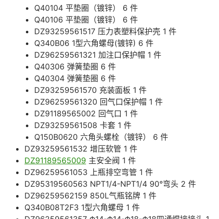
Q40104 平垫圈（镀锌） 6 件
Q40106 平垫圈（镀锌） 6 件
DZ93259561517 压力表塑料保护壳 1 件
Q340B06 1型六角螺母(镀锌) 6 件
DZ96259561321 加注口保护帽 1 件
Q40306 弹簧垫圈 6 件
Q40304 弹簧垫圈 6 件
DZ93259561570 充装面板 1 件
DZ96259561320 回气口保护帽 1 件
DZ91189565002 回气口 1 件
DZ93259561508 卡套 1 件
Q150B0620 六角头螺栓（镀锌） 6 件
DZ93259561532 增压软管 1 件
DZ91189565009
主安全阀 1 件
DZ96259561053 上瓶排空弯管 1 件
DZ95319560563 NPT1/4-NPT1/4 90°弯头 2 件
DZ96259562159 850L气瓶铭牌 1 件
Q340B08T2F3 1型六角螺母 1 件