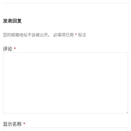
发表回复
您的邮箱地址不会被公开。
必填项已用
*
标注
评论
*
显示名称
*