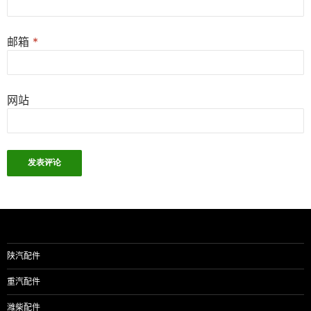
邮箱
*
网站
陕汽配件
重汽配件
潍柴配件