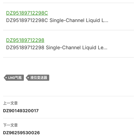
DZ95189712298C
DZ95189712298C Single-Channel Liquid L…
DZ95189712298
DZ95189712298 Single-Channel Liquid Le…
LNG气瓶
液位变送器
文
上一文章
章
DZ90149320017
导
下一文章
航
DZ96259530026