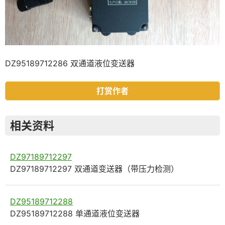
DZ95189712286 双通道液位变送器
打赏作者
相关资料
DZ97189712297
DZ97189712297 双通道变送器（带压力检测）
DZ95189712288
DZ95189712288 单通道液位变送器