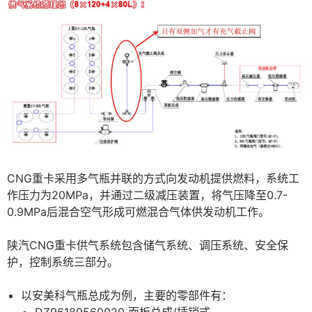
CNG重卡采用多气瓶并联的方式向发动机提供燃料，系统工
作压力为20MPa，并通过二级减压装置，将气压降至0.7-
0.9MPa后混合空气形成可燃混合气体供发动机工作。
陕汽CNG重卡供气系统包含储气系统、调压系统、安全保
护，控制系统三部分。
以安美科气瓶总成为例，主要的零部件有：