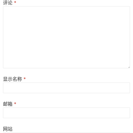
评论
*
显示名称
*
邮箱
*
网站